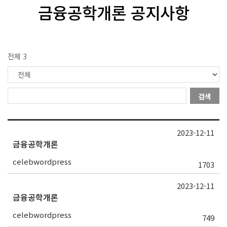
금융공학개론 공지사항
전체 3
검색
2023-12-11
금융공학개론
celebwordpress
1703
2023-12-11
금융공학개론
celebwordpress
749