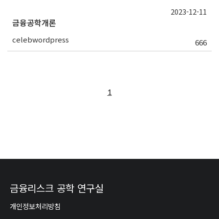
2023-12-11
금융공학개론
celebwordpress
666
1
금융리스크 공학 연구실
개인정보처리방침